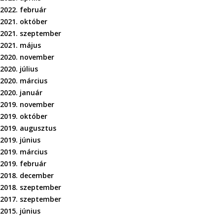
2022. február
2021. október
2021. szeptember
2021. május
2020. november
2020. július
2020. március
2020. január
2019. november
2019. október
2019. augusztus
2019. június
2019. március
2019. február
2018. december
2018. szeptember
2017. szeptember
2015. június